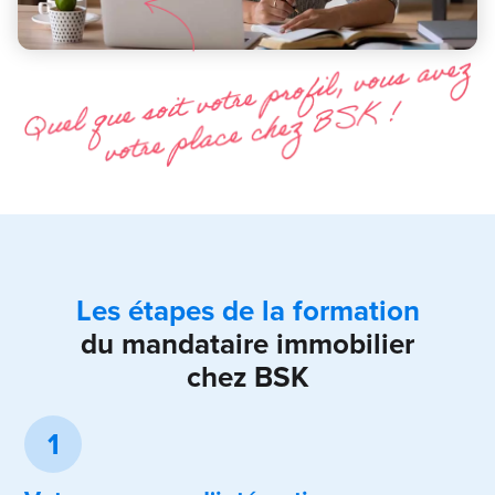
Les étapes de la formation
du mandataire immobilier
chez BSK
1