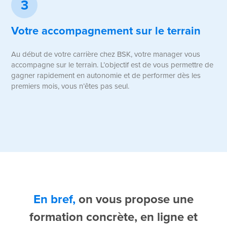
3
Votre accompagnement sur le terrain
Au début de votre carrière chez BSK, votre manager vous
accompagne sur le terrain. L’objectif est de vous permettre de
gagner rapidement en autonomie et de performer dès les
premiers mois, vous n’êtes pas seul.
En bref,
on vous propose une
formation concrète, en ligne et