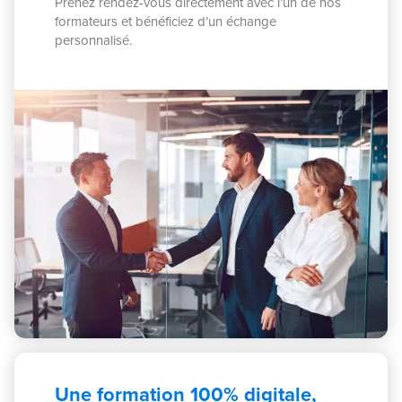
Prenez rendez-vous directement avec l’un de nos
formateurs et bénéficiez d’un échange
personnalisé.
Une formation 100% digitale,