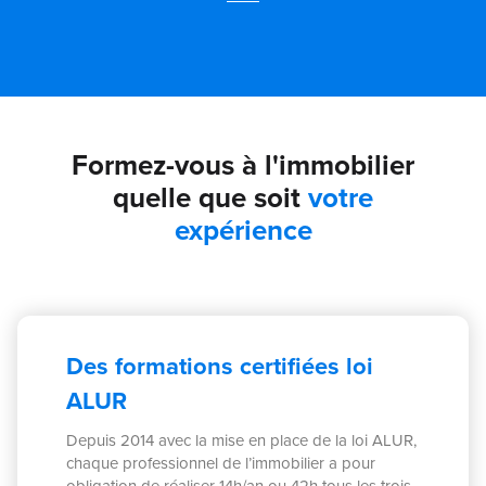
Formez-vous à l'immobilier
quelle que soit
votre
expérience
Des formations certifiées loi
ALUR
Depuis 2014 avec la mise en place de la loi ALUR,
chaque professionnel de l’immobilier a pour
obligation de réaliser 14h/an ou 42h tous les trois