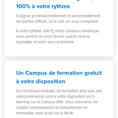
100% à votre rythme
S’aligner professionnellement et personnellement
est parfois difficile, on le sait, on vous comprend.
À votre rythme, 24h/7j, notre Campus numérique
vous permet de vous former quand vous le
souhaitez et selon vos contraintes.
Un Campus de formation gratuit
à votre disposition
De nombreux modules de formation ainsi que des
visioconférences sont à votre disposition en E-
learning sur le Campus BSK. Vous arborerez de
solides connaissances et compétences en
immobilier, mais aussi sur le MLM.