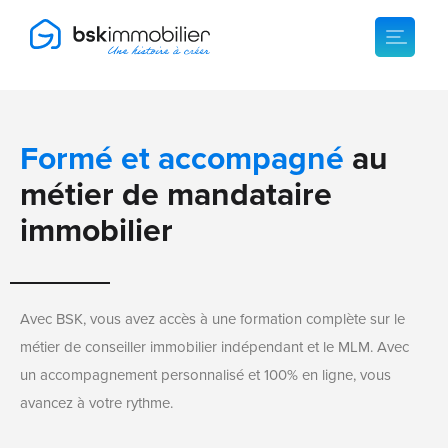
Formé et accompagné
au
métier de mandataire
immobilier
Avec BSK, vous avez accès à une formation complète sur le
métier de conseiller immobilier indépendant et le MLM. Avec
un accompagnement personnalisé et 100% en ligne, vous
avancez à votre rythme.