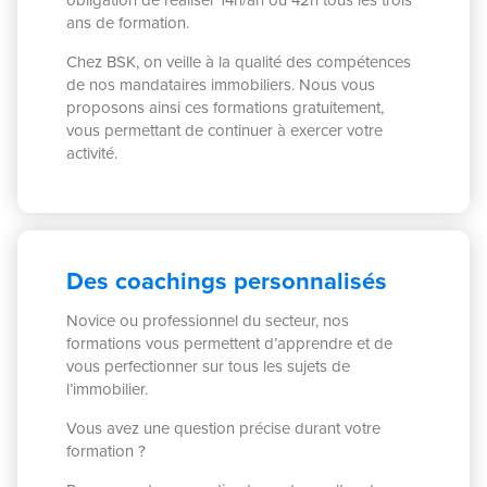
ans de formation.
Chez BSK, on veille à la qualité des compétences
de nos mandataires immobiliers. Nous vous
proposons ainsi ces formations gratuitement,
vous permettant de continuer à exercer votre
activité.
Des coachings personnalisés
Novice ou professionnel du secteur, nos
formations vous permettent d’apprendre et de
vous perfectionner sur tous les sujets de
l’immobilier.
Vous avez une question précise durant votre
formation ?