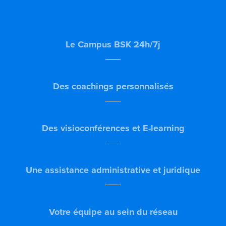
Le Campus BSK 24h/7j
Des coachings personnalisés
Des visioconférences et E-learning
Une assistance administrative et juridique
Votre équipe au sein du réseau