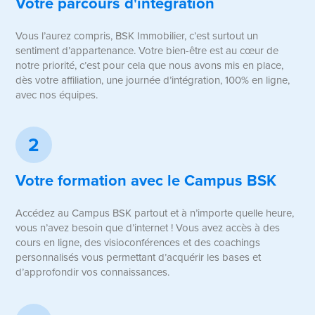
Votre parcours d'intégration
Vous l’aurez compris, BSK Immobilier, c’est surtout un
sentiment d’appartenance. Votre bien-être est au cœur de
notre priorité, c’est pour cela que nous avons mis en place,
dès votre affiliation, une journée d’intégration, 100% en ligne,
avec nos équipes.
2
Votre formation avec le Campus BSK
Accédez au Campus BSK partout et à n’importe quelle heure,
vous n’avez besoin que d’internet ! Vous avez accès à des
cours en ligne, des visioconférences et des coachings
personnalisés vous permettant d’acquérir les bases et
d’approfondir vos connaissances.