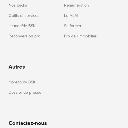
Nos packs
Rémunération
Outils et services
Le MLM
Le modèle BSK
Se former
Reconversion pro
Pro de l'immobilier
Autres
mareco by BSK
Dossier de presse
Contactez-nous