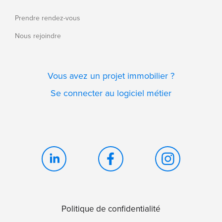
Prendre rendez-vous
Nous rejoindre
Vous avez un projet immobilier ?
Se connecter au logiciel métier
Politique de confidentialité