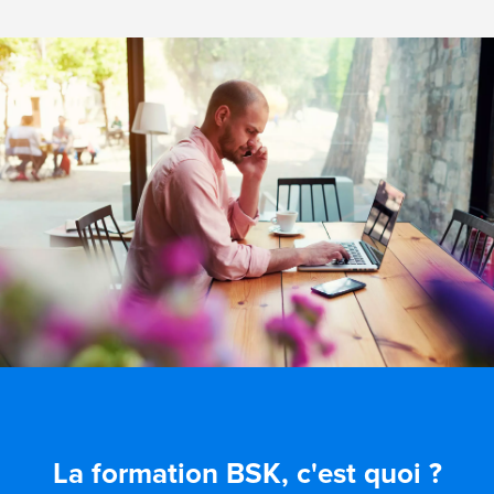
La formation BSK, c'est quoi ?