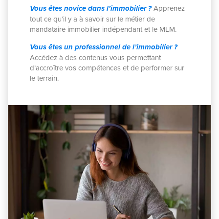
Vous êtes novice dans l’immobilier ?
Apprenez
tout ce qu’il y a à savoir sur le métier de
mandataire immobilier indépendant et le MLM.
Vous êtes un professionnel de l’immobilier ?
Accédez à des contenus vous permettant
d’accroître vos compétences et de performer sur
le terrain.