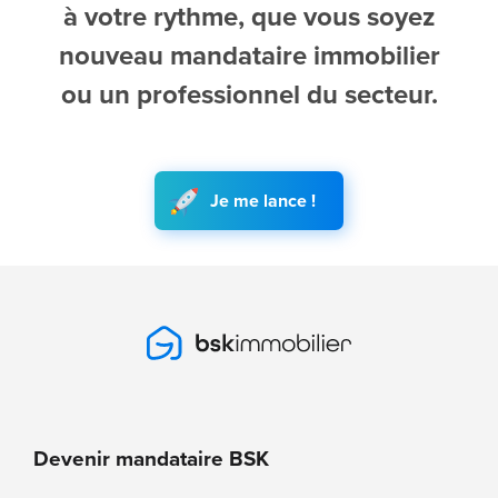
à votre rythme, que vous soyez
nouveau mandataire immobilier
ou un professionnel du secteur.
Je me lance !
Devenir mandataire BSK